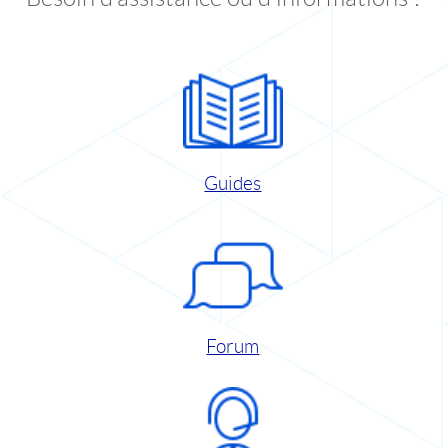
Guides
Forum